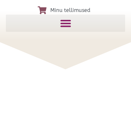
Minu tellimused